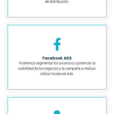
de distribución.
Facebook ADS
Podremos segmentar los anuncios y potenciar la
visibilidad de los negocios y la campaña a realizar.
Utiliza Facebook Ads.