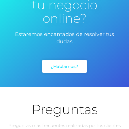
tu negocio
online?
Estaremos encantados de resolver tus
dudas
¿Hablamos?
Preguntas
Preguntas más frecuentes realizadas por los clientes