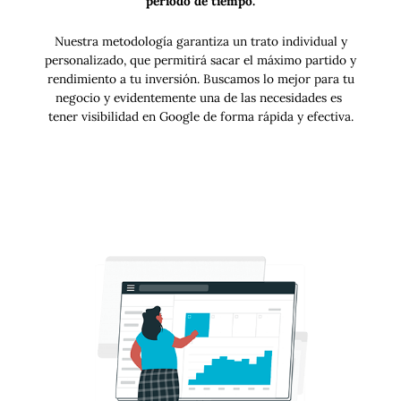
periodo de tiempo.
Nuestra metodología garantiza un trato individual y
personalizado, que permitirá sacar el máximo partido y
rendimiento a tu inversión. Buscamos lo mejor para tu
negocio y evidentemente una de las necesidades es
tener visibilidad en Google de forma rápida y efectiva.