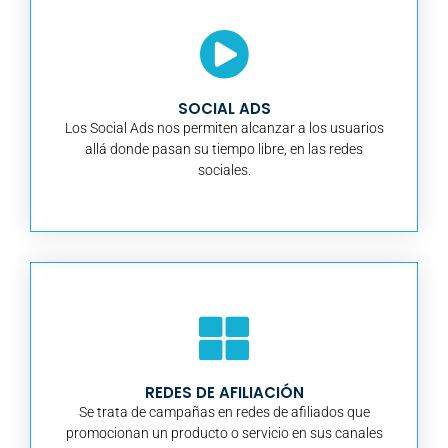
SOCIAL ADS
Los Social Ads nos permiten alcanzar a los usuarios
allá donde pasan su tiempo libre, en las redes
sociales.
REDES DE AFILIACIÓN
Se trata de campañas en redes de afiliados que
promocionan un producto o servicio en sus canales