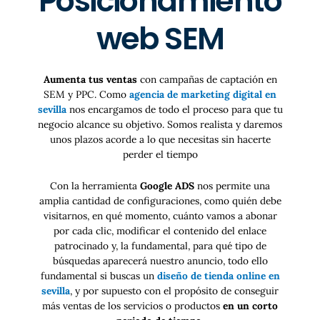
Posicionamiento
web SEM
Aumenta tus ventas
con campañas de captación en
SEM y PPC. Como
agencia de marketing digital en
sevilla
nos encargamos de todo el proceso para que tu
negocio alcance su objetivo. Somos realista y daremos
unos plazos acorde a lo que necesitas sin hacerte
perder el tiempo
Con la herramienta
Google ADS
nos permite una
amplia cantidad de configuraciones, como quién debe
visitarnos, en qué momento, cuánto vamos a abonar
por cada clic, modificar el contenido del enlace
patrocinado y, la fundamental, para qué tipo de
búsquedas aparecerá nuestro anuncio, todo ello
fundamental si buscas un
diseño de tienda online en
sevilla
, y por supuesto con el propósito de conseguir
más ventas de los servicios o productos
en un corto