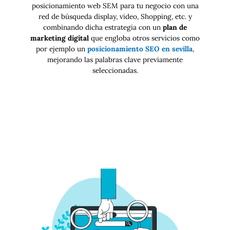
posicionamiento web SEM para tu negocio con una
red de búsqueda display, video, Shopping, etc. y
combinando dicha estrategia con un
plan de
marketing digital
que engloba otros servicios como
por ejemplo un
posicionamiento SEO en sevilla
,
mejorando las palabras clave previamente
seleccionadas.