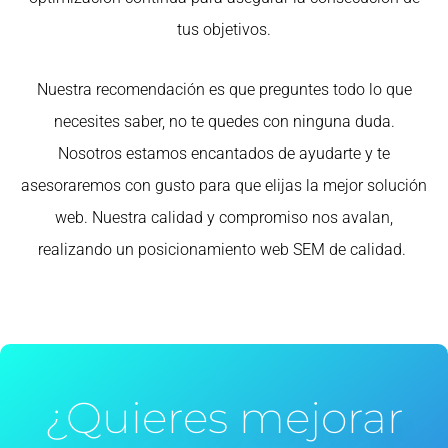
tus objetivos.
Nuestra recomendación es que preguntes todo lo que
necesites saber, no te quedes con ninguna duda.
Nosotros estamos encantados de ayudarte y te
asesoraremos con gusto para que elijas la mejor solución
web. Nuestra calidad y compromiso nos avalan,
realizando un posicionamiento web SEM de calidad.
¿Quieres mejorar