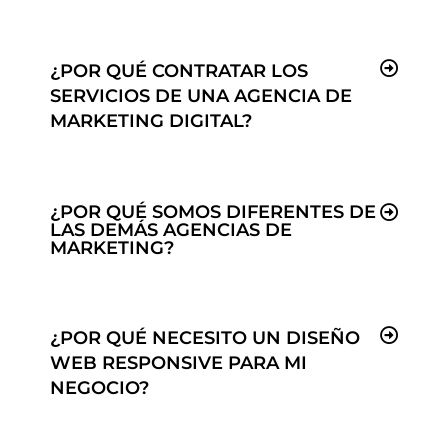
¿POR QUÉ CONTRATAR LOS
SERVICIOS DE UNA AGENCIA DE
MARKETING DIGITAL?
¿POR QUÉ SOMOS DIFERENTES DE
LAS DEMÁS AGENCIAS DE
MARKETING?
¿POR QUÉ NECESITO UN DISEÑO
WEB RESPONSIVE PARA MI
NEGOCIO?