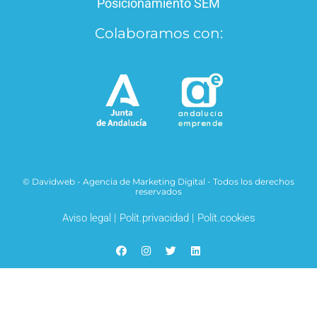
Posicionamiento SEM
Colaboramos con:
© Davidweb - Agencia de Marketing Digital - Todos los derechos
reservados
Aviso legal |
Polít.privacidad |
Polít.cookies