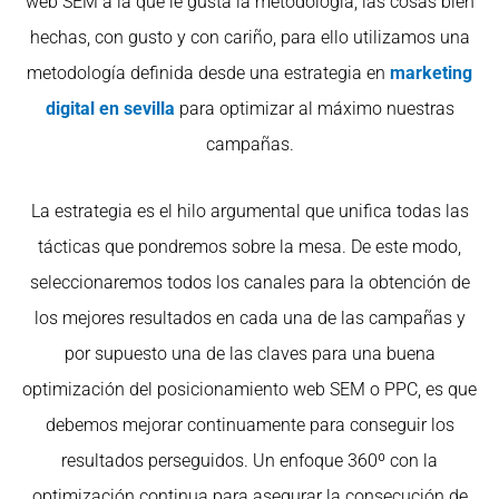
web SEM a la que le gusta la metodología, las cosas bien
hechas, con gusto y con cariño, para ello utilizamos una
metodología definida desde una estrategia en
marketing
digital en sevilla
para optimizar al máximo nuestras
campañas.
La estrategia es el hilo argumental que unifica todas las
tácticas que pondremos sobre la mesa. De este modo,
seleccionaremos todos los canales para la obtención de
los mejores resultados en cada una de las campañas y
por supuesto una de las claves para una buena
optimización del posicionamiento web SEM o PPC, es que
debemos mejorar continuamente para conseguir los
resultados perseguidos. Un enfoque 360º con la
optimización continua para asegurar la consecución de