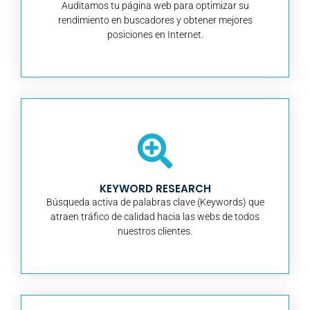
Auditamos tu página web para optimizar su
rendimiento en buscadores y obtener mejores
posiciones en Internet.
KEYWORD RESEARCH
Búsqueda activa de palabras clave (Keywords) que
atraen tráfico de calidad hacia las webs de todos
nuestros clientes.