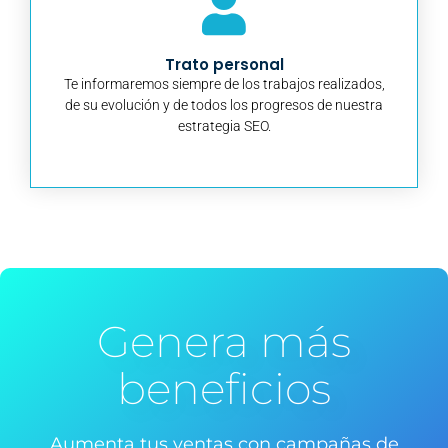
Trato personal
Te informaremos siempre de los trabajos realizados,
de su evolución y de todos los progresos de nuestra
estrategia SEO.
Genera más
beneficios
Aumenta tus ventas con campañas de