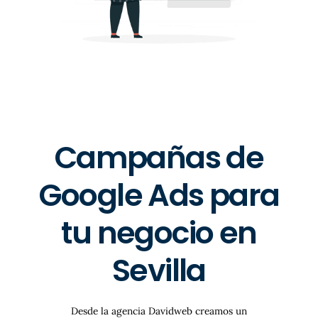
Campañas de
Google Ads para
tu negocio en
Sevilla
Desde la agencia Davidweb creamos un