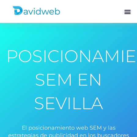
POSICIONAMI
SEM EN
SEVILLA
El posicionamiento web SEM y las
estrategias de publicidad en los buscadores